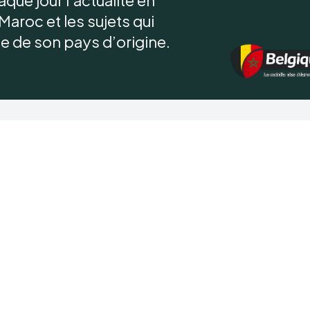
Maroc et les sujets qui
 de son pays d’origine.