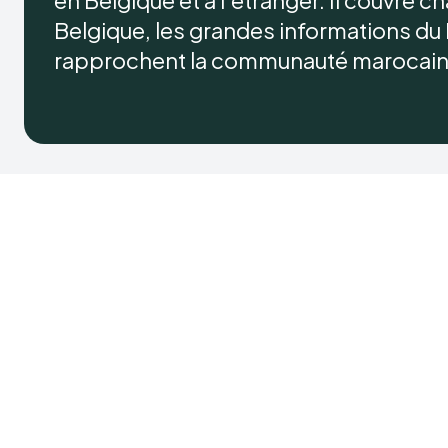
Belgique, les grandes informations du 
rapprochent la communauté marocaine