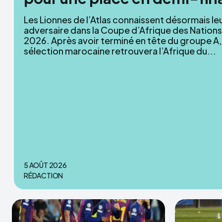
Les Lionnes de l’Atlas connaissent désormais le
adversaire dans la Coupe d’Afrique des Nations
2026. Après avoir terminé en tête du groupe A, 
sélection marocaine retrouvera l’Afrique du...
5 AOÛT 2026
RÉDACTION