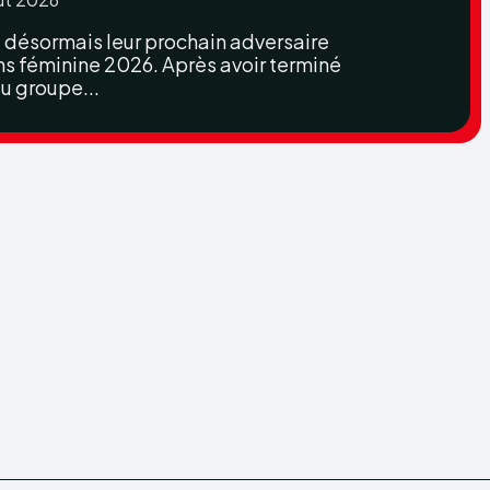
t désormais leur prochain adversaire
s féminine 2026. Après avoir terminé
u groupe...