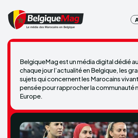
BelgiqueMag est un média digital dédié au
chaque jour l’actualité en Belgique, les gr
sujets qui concernent les Marocains vivan
pensée pour rapprocher la communauté ma
Europe.