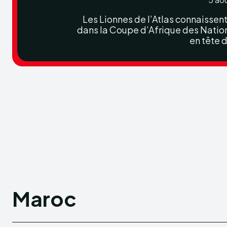
Les Lionnes de l’Atlas connaissen
dans la Coupe d’Afrique des Nation
en tête d
Maroc