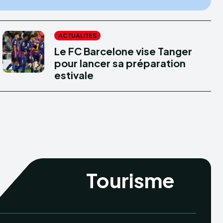
ACTUALITES
Le FC Barcelone vise Tanger
pour lancer sa préparation
estivale
Tourisme