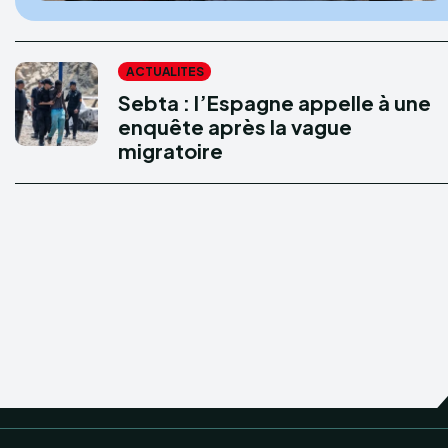
ACTUALITES
Sebta : l’Espagne appelle à une
enquête après la vague
migratoire