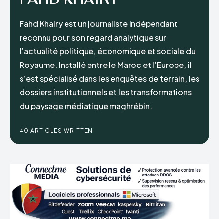
Fahd Khairy est un journaliste indépendant
reconnu pour son regard analytique sur
l’actualité politique, économique et sociale du
Royaume. Installé entre le Maroc et l’Europe, il
s’est spécialisé dans les enquêtes de terrain, les
dossiers institutionnels et les transformations
du paysage médiatique maghrébin.
40 ARTICLES WRITTEN