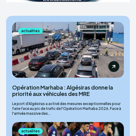
actualites
Opération Marhaba : Algésiras donne la
priorité aux véhicules des MRE
Le port d'Algésiras a activé des mesures exceptionnelles pour
faire face au pic de trafic de l'Opération Marhaba 2026. Face à
l'arrivée massive des...
actualites