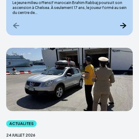
Le jeune milieu offensif marocain Brahim Rabbaj poursuit son
ascension à Chelsea. À seulement 17 ans, le joueur formé au sein
du centre de...
ACTUALITES
24 JUILLET 2026