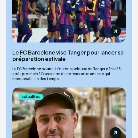
Le FC Barcelone vise Tanger pour lancer sa
préparation estivale
Le FC Barcelone pourrait fouler la pelouse de Tanger dès le 15
août prochain à l'occasion d'une rencontre amicale qui
marquerait l'un des temps...
actualites