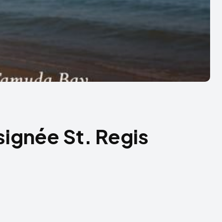
signée St. Regis