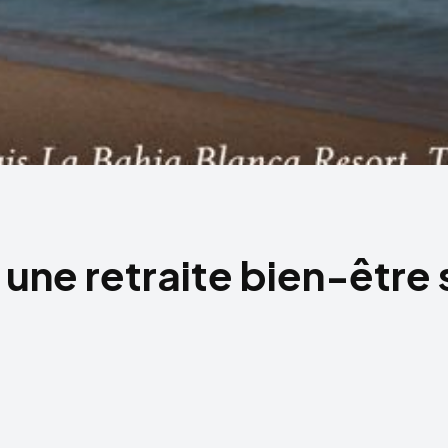
une retraite bien-être 