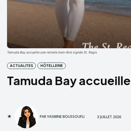
Tamuda Bay accueille une retraite bien-être signée St. Regis
ACTUALITES
HÔTELLERIE
Tamuda Bay accueille 
PAR
YASMINE BOUSSOUFLI
3 JUILLET 2026