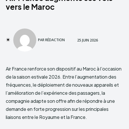
vers le Maroc
PAR
RÉDACTION
25 JUIN 2026
Air France renforce son dispositif au Maroc à l’occasion
de la saison estivale 2026. Entre l’augmentation des
fréquences, le déploiement de nouveaux appareils et
l’amélioration de l’expérience des passagers, la
compagnie adapte son offre afin de répondre à une
demande en forte progression sur les principales
liaisons entre le Royaume et la France.