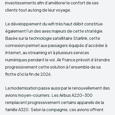
investissements afin d’améliorer le confort de ses
clients tout au long de leur voyage.
Le développement du wifi très haut débit constitue
également l’un des axes majeurs de cette stratégie.
Basée sur la technologie satellitaire Starlink, cette
connexion permet aux passagers équipés d’accéder à
Internet, au streaming et à plusieurs services
numériques pendant le vol. Air France prévoit d’étendre
progressivement cette solution à l’ensemble de sa
flotte d’ici la fin de 2026.
La modernisation passe aussi par le renouvellement des
avions moyen-courriers. Les Airbus A220-300
remplacent progressivement certains appareils de la
famille A320. Selon la compagnie, ces avions offrent