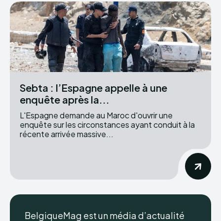
Sebta : l’Espagne appelle à une
enquête après la...
L'Espagne demande au Maroc d'ouvrir une
enquête sur les circonstances ayant conduit à la
récente arrivée massive...
BelgiqueMag est un média d’actualité