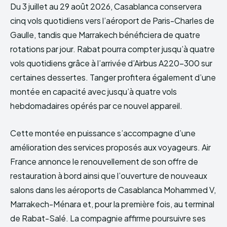
Du 3 juillet au 29 août 2026, Casablanca conservera
cinq vols quotidiens vers l’aéroport de Paris-Charles de
Gaulle, tandis que Marrakech bénéficiera de quatre
rotations par jour. Rabat pourra compter jusqu’à quatre
vols quotidiens grâce à l’arrivée d’Airbus A220-300 sur
certaines dessertes. Tanger profitera également d’une
montée en capacité avec jusqu’à quatre vols
hebdomadaires opérés par ce nouvel appareil.
Cette montée en puissance s’accompagne d’une
amélioration des services proposés aux voyageurs. Air
France annonce le renouvellement de son offre de
restauration à bord ainsi que l’ouverture de nouveaux
salons dans les aéroports de Casablanca Mohammed V,
Marrakech-Ménara et, pour la première fois, au terminal
de Rabat-Salé. La compagnie affirme poursuivre ses