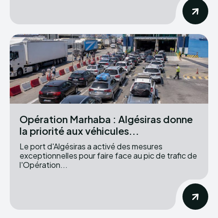
Opération Marhaba : Algésiras donne
la priorité aux véhicules...
Le port d'Algésiras a activé des mesures
exceptionnelles pour faire face au pic de trafic de
l'Opération...