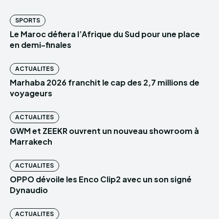
SPORTS
Le Maroc défiera l’Afrique du Sud pour une place
en demi-finales
ACTUALITES
Marhaba 2026 franchit le cap des 2,7 millions de
voyageurs
ACTUALITES
GWM et ZEEKR ouvrent un nouveau showroom à
Marrakech
ACTUALITES
OPPO dévoile les Enco Clip2 avec un son signé
Dynaudio
ACTUALITES