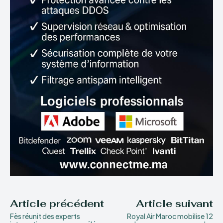
Article précédent
Article suivant
Fès réunit des experts
Royal Air Maroc mobilise 12