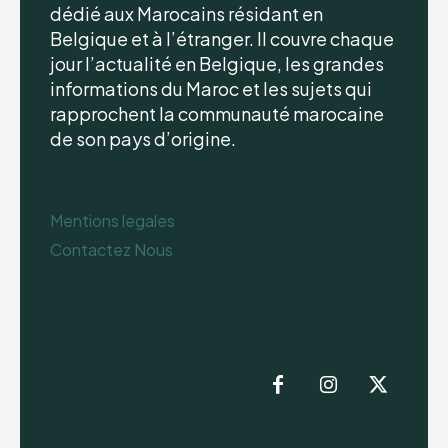
dédié aux Marocains résidant en
Belgique et à l’étranger. Il couvre chaque
jour l’actualité en Belgique, les grandes
informations du Maroc et les sujets qui
rapprochent la communauté marocaine
de son pays d’origine.
Mentions legales
Contactez Nous