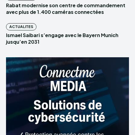
Rabat modernise son centre de commandement
avec plus de 1.400 caméras connectées
ACTUALITES
Ismael Saibari s’engage avec le Bayern Munich
jusqu’en 2031