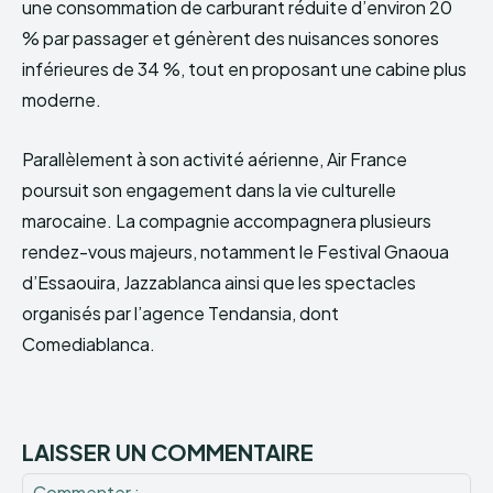
une consommation de carburant réduite d’environ 20
% par passager et génèrent des nuisances sonores
inférieures de 34 %, tout en proposant une cabine plus
moderne.
Parallèlement à son activité aérienne, Air France
poursuit son engagement dans la vie culturelle
marocaine. La compagnie accompagnera plusieurs
rendez-vous majeurs, notamment le Festival Gnaoua
d’Essaouira, Jazzablanca ainsi que les spectacles
organisés par l’agence Tendansia, dont
Comediablanca.
LAISSER UN COMMENTAIRE