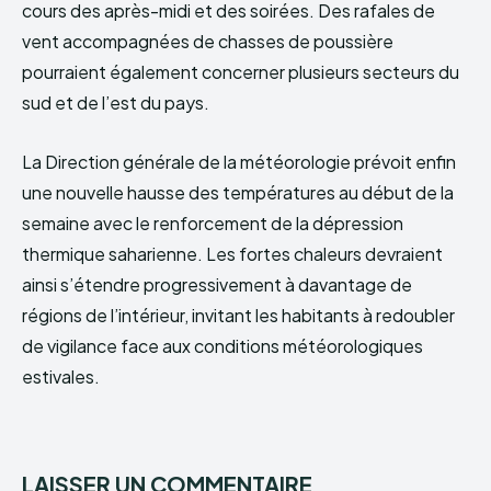
cours des après-midi et des soirées. Des rafales de
vent accompagnées de chasses de poussière
pourraient également concerner plusieurs secteurs du
sud et de l’est du pays.
La Direction générale de la météorologie prévoit enfin
une nouvelle hausse des températures au début de la
semaine avec le renforcement de la dépression
thermique saharienne. Les fortes chaleurs devraient
ainsi s’étendre progressivement à davantage de
régions de l’intérieur, invitant les habitants à redoubler
de vigilance face aux conditions météorologiques
estivales.
LAISSER UN COMMENTAIRE