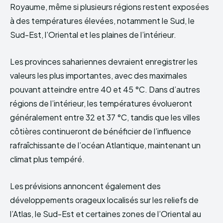
Royaume, même si plusieurs régions restent exposées
à des températures élevées, notamment le Sud, le
Sud-Est, l’Oriental et les plaines de l’intérieur.
Les provinces sahariennes devraient enregistrer les
valeurs les plus importantes, avec des maximales
pouvant atteindre entre 40 et 45 °C. Dans d’autres
régions de l’intérieur, les températures évolueront
généralement entre 32 et 37 °C, tandis que les villes
côtières continueront de bénéficier de l’influence
rafraîchissante de l’océan Atlantique, maintenant un
climat plus tempéré.
Les prévisions annoncent également des
développements orageux localisés sur les reliefs de
l’Atlas, le Sud-Est et certaines zones de l’Oriental au