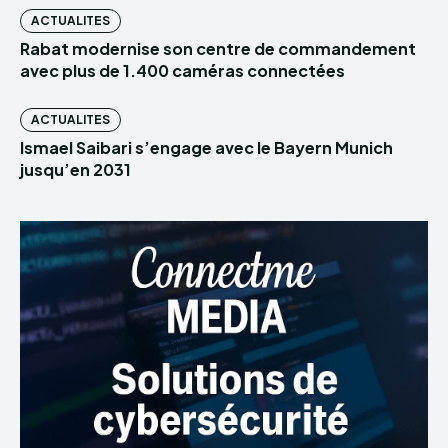
ACTUALITES
Rabat modernise son centre de commandement
avec plus de 1.400 caméras connectées
ACTUALITES
Ismael Saibari s’engage avec le Bayern Munich
jusqu’en 2031