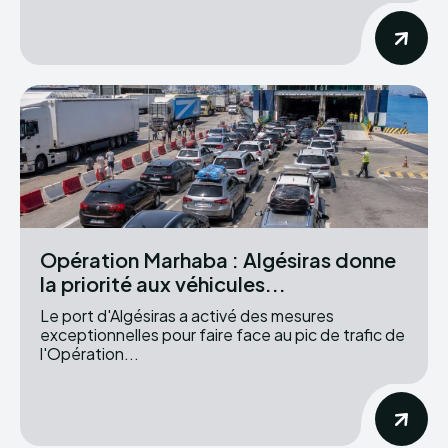
Opération Marhaba : Algésiras donne
la priorité aux véhicules...
Le port d'Algésiras a activé des mesures
exceptionnelles pour faire face au pic de trafic de
l'Opération...