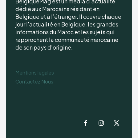
BelgiqueMag est un média d’actualité
dédié aux Marocains résidant en
Belgique et à l’étranger. Il couvre chaque
jour l’actualité en Belgique, les grandes
informations du Maroc et les sujets qui
rapprochent la communauté marocaine
de son pays d’origine.
Mentions legales
Contactez Nous