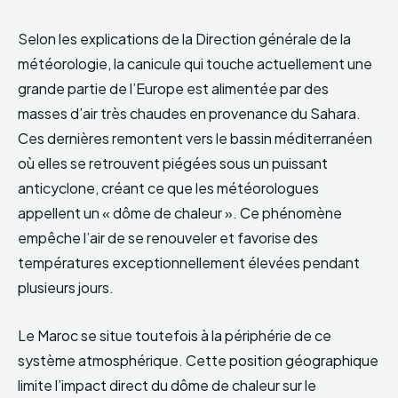
Selon les explications de la Direction générale de la
météorologie, la canicule qui touche actuellement une
grande partie de l’Europe est alimentée par des
masses d’air très chaudes en provenance du Sahara.
Ces dernières remontent vers le bassin méditerranéen
où elles se retrouvent piégées sous un puissant
anticyclone, créant ce que les météorologues
appellent un « dôme de chaleur ». Ce phénomène
empêche l’air de se renouveler et favorise des
températures exceptionnellement élevées pendant
plusieurs jours.
Le Maroc se situe toutefois à la périphérie de ce
système atmosphérique. Cette position géographique
limite l’impact direct du dôme de chaleur sur le