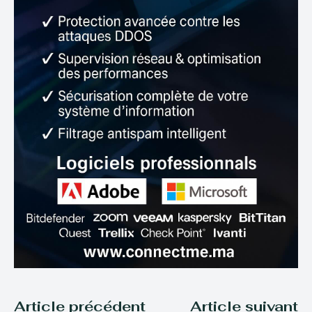
Article précédent
Article suivant