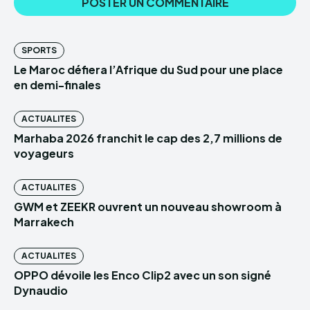
SPORTS
Le Maroc défiera l’Afrique du Sud pour une place
en demi-finales
ACTUALITES
Marhaba 2026 franchit le cap des 2,7 millions de
voyageurs
ACTUALITES
GWM et ZEEKR ouvrent un nouveau showroom à
Marrakech
ACTUALITES
OPPO dévoile les Enco Clip2 avec un son signé
Dynaudio