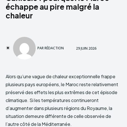
échappe au pire malgré la
chaleur
PAR
RÉDACTION
29 JUIN 2026
Alors qu’une vague de chaleur exceptionnelle frappe
plusieurs pays européens, le Maroc reste relativement
préservé des effets les plus extrêmes de cet épisode
climatique. Si les températures continueront
d’augmenter dans plusieurs régions du Royaume, la
situation demeure différente de celle observée de
l’autre côté de la Méditerranée.