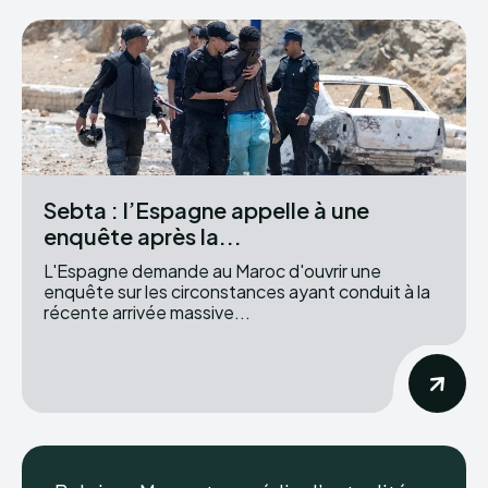
Sebta : l’Espagne appelle à une
enquête après la...
L'Espagne demande au Maroc d'ouvrir une
enquête sur les circonstances ayant conduit à la
récente arrivée massive...