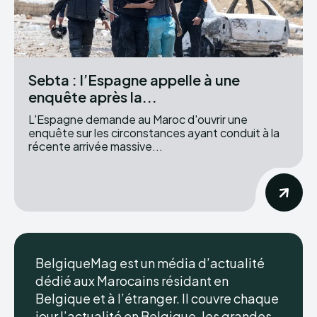
Sebta : l’Espagne appelle à une
enquête après la...
L'Espagne demande au Maroc d'ouvrir une
enquête sur les circonstances ayant conduit à la
récente arrivée massive...
BelgiqueMag est un média d’actualité
dédié aux Marocains résidant en
Belgique et à l’étranger. Il couvre chaque
jour l’actualité en Belgique, les grandes