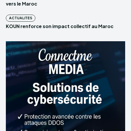
vers le Maroc
ACTUALITES
KOUN renforce son impact collectif au Maroc