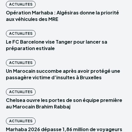
ACTUALITES
Opération Marhaba : Algésiras donne la priorité
aux véhicules des MRE
ACTUALITES
Le FC Barcelone vise Tanger pour lancer sa
préparation estivale
ACTUALITES
Un Marocain succombe après avoir protégé une
passagère victime d’insultes à Bruxelles
ACTUALITES
Chelsea ouvre les portes de son équipe première
au Marocain Brahim Rabbaj
ACTUALITES
Marhaba 2026 dépasse 1,86 million de voyageurs