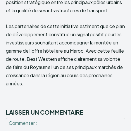
position stratégique entre les principaux pôles urbains
et la qualité de ses infrastructures de transport.
Les partenaires de cette initiative estiment que ce plan
de développement constitue un signal positif pour les
investisseurs souhaitant accompagner la montée en
gamme de l’offre hôtelière au Maroc. Avec cette feuille
de route, Best Western affiche clairement sa volonté
de faire du Royaume l’un de ses principaux marchés de
croissance dans la région au cours des prochaines
années.
LAISSER UN COMMENTAIRE