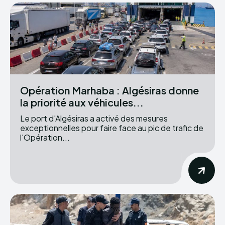
Opération Marhaba : Algésiras donne
la priorité aux véhicules...
Le port d'Algésiras a activé des mesures
exceptionnelles pour faire face au pic de trafic de
l'Opération...