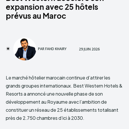
expansion avec 25 hôtels
prévus au Maroc
PAR
FAHD KHAIRY
29 JUIN 2026
Le marché hôtelier marocain continue d’attirer les
grands groupes internationaux. Best Western Hotels &
Resorts a annoncé une nouvelle phase de son
développement au Royaume avec l’ambition de
constituer un réseau de 25 établissements totalisant
près de 2.750 chambres d’ici à 2030.