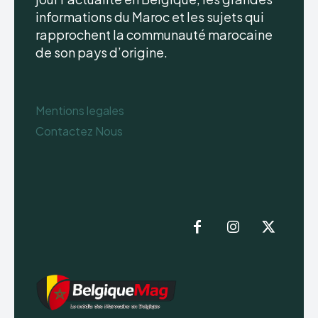
informations du Maroc et les sujets qui
rapprochent la communauté marocaine
de son pays d’origine.
Mentions legales
Contactez Nous