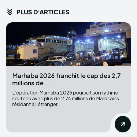
PLUS D'ARTICLES
Marhaba 2026 franchit le cap des 2,7
millions de...
L’opération Marhaba 2026 poursuit son rythme
soutenu avec plus de 2,74 millions de Marocains
résidant à l’étranger...