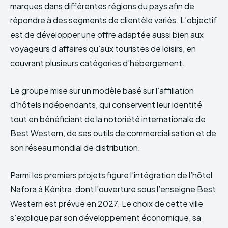
marques dans différentes régions du pays afin de
répondre à des segments de clientèle variés. L’objectif
est de développer une offre adaptée aussi bien aux
voyageurs d’affaires qu’aux touristes de loisirs, en
couvrant plusieurs catégories d’hébergement.
Le groupe mise sur un modèle basé sur l’affiliation
d’hôtels indépendants, qui conservent leur identité
tout en bénéficiant de la notoriété internationale de
Best Western, de ses outils de commercialisation et de
son réseau mondial de distribution.
Parmi les premiers projets figure l’intégration de l’hôtel
Nafora à Kénitra, dont l’ouverture sous l’enseigne Best
Western est prévue en 2027. Le choix de cette ville
s’explique par son développement économique, sa