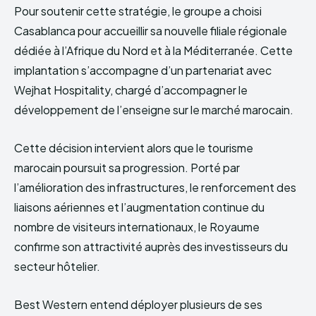
Pour soutenir cette stratégie, le groupe a choisi
Casablanca pour accueillir sa nouvelle filiale régionale
dédiée à l’Afrique du Nord et à la Méditerranée. Cette
implantation s’accompagne d’un partenariat avec
Wejhat Hospitality, chargé d’accompagner le
développement de l’enseigne sur le marché marocain.
Cette décision intervient alors que le tourisme
marocain poursuit sa progression. Porté par
l’amélioration des infrastructures, le renforcement des
liaisons aériennes et l’augmentation continue du
nombre de visiteurs internationaux, le Royaume
confirme son attractivité auprès des investisseurs du
secteur hôtelier.
Best Western entend déployer plusieurs de ses