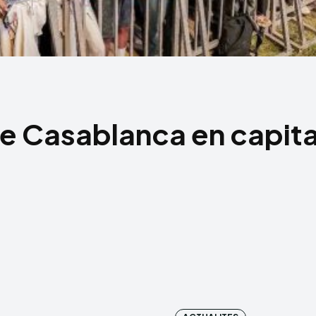
 Casablanca en capita