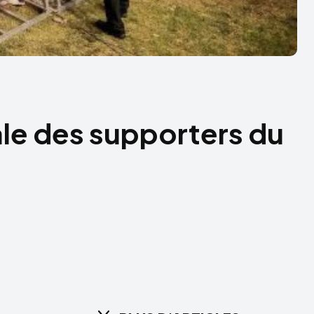
le des supporters du