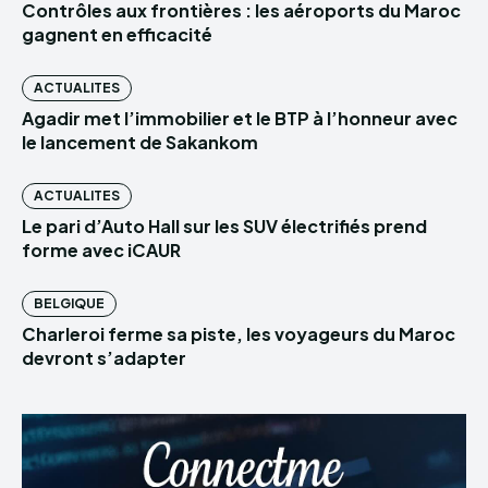
Contrôles aux frontières : les aéroports du Maroc
gagnent en efficacité
ACTUALITES
Agadir met l’immobilier et le BTP à l’honneur avec
le lancement de Sakankom
ACTUALITES
Le pari d’Auto Hall sur les SUV électrifiés prend
forme avec iCAUR
BELGIQUE
Charleroi ferme sa piste, les voyageurs du Maroc
devront s’adapter