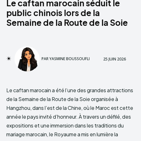
Le caftan marocain séduit le
public chinois lors de la
Semaine de la Route de la Soie
PAR
YASMINE BOUSSOUFLI
25 JUIN 2026
Le caftan marocain a été l’une des grandes attractions
de la Semaine de la Route de la Soie organisée à
Hangzhou, dans l’est de la Chine, où le Maroc est cette
année le pays invité d’honneur. À travers un défilé, des
expositions et une immersion dans les traditions du
mariage marocain, le Royaume a mis en lumière la