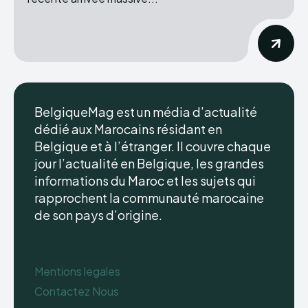
BelgiqueMag est un média d’actualité
dédié aux Marocains résidant en
Belgique et à l’étranger. Il couvre chaque
jour l’actualité en Belgique, les grandes
informations du Maroc et les sujets qui
rapprochent la communauté marocaine
de son pays d’origine.
Mentions legales
Contactez Nous