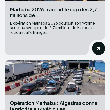
Marhaba 2026 franchit le cap des 2,7
millions de...
L’opération Marhaba 2026 poursuit son rythme
soutenu avec plus de 2,74 millions de Marocains
résidant à l’étranger...
Opération Marhaba : Algésiras donne
la priorité aux véhicules...