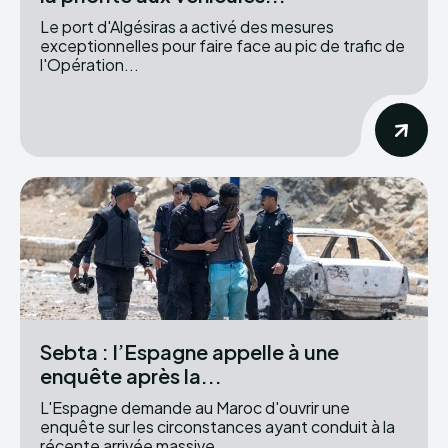
Le port d'Algésiras a activé des mesures
exceptionnelles pour faire face au pic de trafic de
l'Opération...
Sebta : l’Espagne appelle à une
enquête après la...
L'Espagne demande au Maroc d'ouvrir une
enquête sur les circonstances ayant conduit à la
récente arrivée massive...