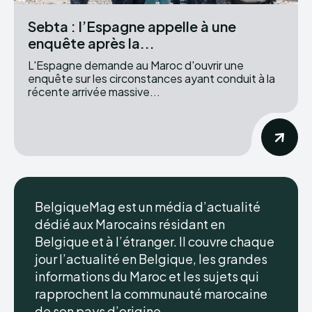
Sebta : l’Espagne appelle à une
enquête après la...
L'Espagne demande au Maroc d'ouvrir une
enquête sur les circonstances ayant conduit à la
récente arrivée massive...
BelgiqueMag est un média d’actualité
dédié aux Marocains résidant en
Belgique et à l’étranger. Il couvre chaque
jour l’actualité en Belgique, les grandes
informations du Maroc et les sujets qui
rapprochent la communauté marocaine
de son pays d’origine.