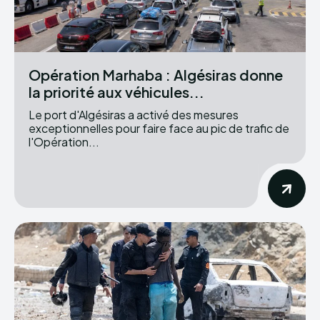
Opération Marhaba : Algésiras donne
la priorité aux véhicules...
Le port d'Algésiras a activé des mesures
exceptionnelles pour faire face au pic de trafic de
l'Opération...