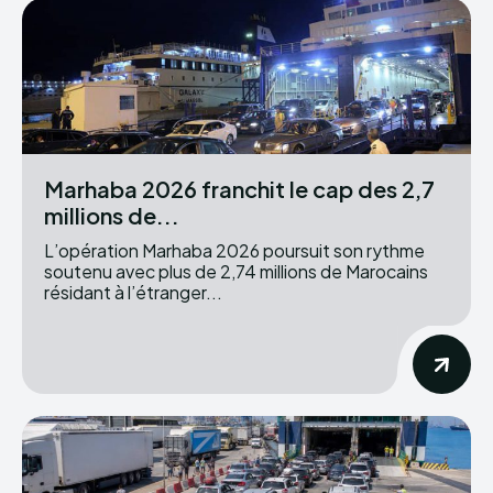
Marhaba 2026 franchit le cap des 2,7
millions de...
L’opération Marhaba 2026 poursuit son rythme
soutenu avec plus de 2,74 millions de Marocains
résidant à l’étranger...