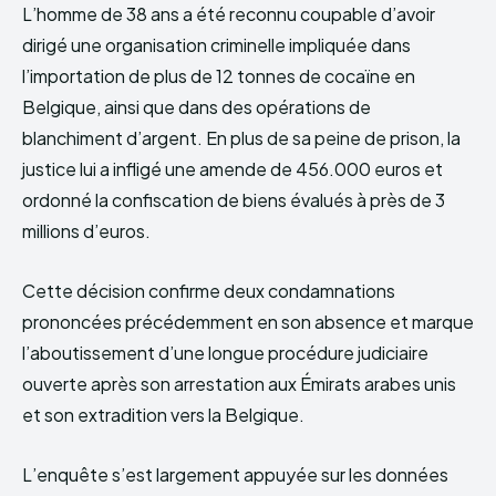
L’homme de 38 ans a été reconnu coupable d’avoir
dirigé une organisation criminelle impliquée dans
l’importation de plus de 12 tonnes de cocaïne en
Belgique, ainsi que dans des opérations de
blanchiment d’argent. En plus de sa peine de prison, la
justice lui a infligé une amende de 456.000 euros et
ordonné la confiscation de biens évalués à près de 3
millions d’euros.
Cette décision confirme deux condamnations
prononcées précédemment en son absence et marque
l’aboutissement d’une longue procédure judiciaire
ouverte après son arrestation aux Émirats arabes unis
et son extradition vers la Belgique.
L’enquête s’est largement appuyée sur les données