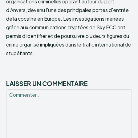
organisations criminelles opérant autour du port
d’Anvers, devenu l’une des principales portes d’entrée
de la cocaïne en Europe. Les investigations menées
grâce aux communications cryptées de Sky ECC ont
permis d’identifier et de poursuivre plusieurs figures du
crime organisé impliquées dans le trafic international de
stupéfiants.
LAISSER UN COMMENTAIRE