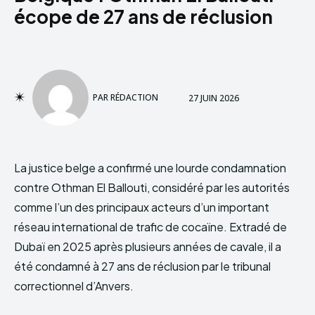
écope de 27 ans de réclusion
PAR
RÉDACTION
27 JUIN 2026
La justice belge a confirmé une lourde condamnation
contre Othman El Ballouti, considéré par les autorités
comme l’un des principaux acteurs d’un important
réseau international de trafic de cocaïne. Extradé de
Dubaï en 2025 après plusieurs années de cavale, il a
été condamné à 27 ans de réclusion par le tribunal
correctionnel d’Anvers.